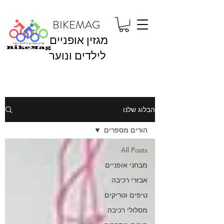
BIKEMAG
מגזין אופניים
לילדים ונוער
הבלוג שלנו
הורים מספרים
All Posts
מבחני אופניים
אבזרי רכיבה
טיפים וטריקים
מסלולי רכיבה