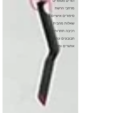
הורים מספרים
מרחבי הרשת
סיפורים אישיים
שאלות מהבית
רכיבה תחרותית
חבובונים ונהנים
אתגרים ופרסים