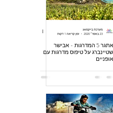
מערכת בייקמאג
23 באפר׳ 2020
זמן קריאה 1 דקות
אתגר 5 המדרגות - אבישר
טיינברג על טיפוס מדרגות עם
ופניים