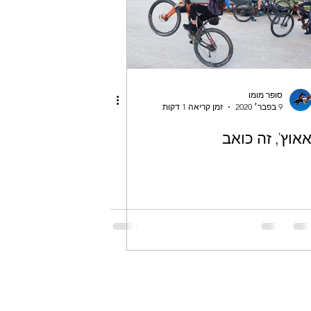
סופר מומו
9 בפבר׳ 2020
זמן קריאה 1 דקות
אוץ', זה כואב