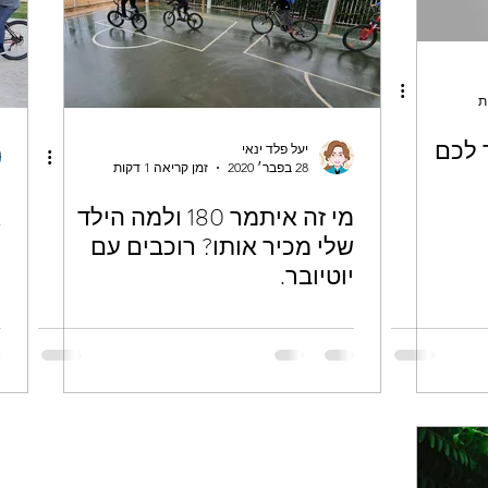
 לכם
יעל פלד ינאי
28 בפבר׳ 2020
זמן קריאה 1 דקות
מי זה איתמר 180 ולמה הילד
א
שלי מכיר אותו? רוכבים עם
יוטיובר.