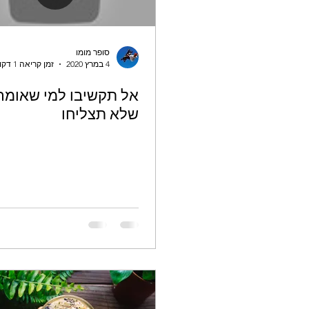
סופר מומו
4 במרץ 2020
זמן קריאה 1 דקות
אל תקשיבו למי שאומר
שלא תצליחו