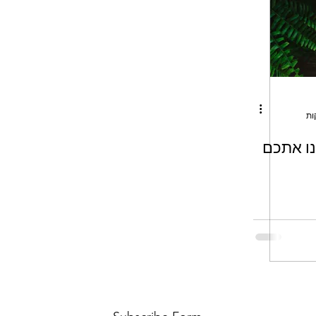
נו אתכם