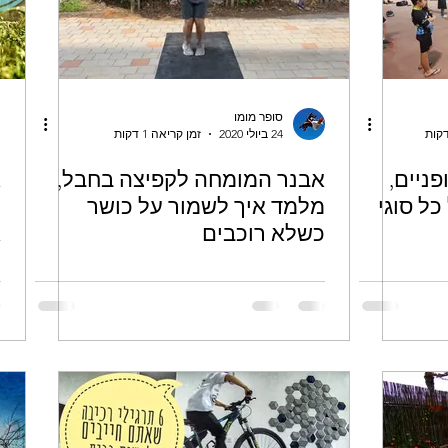
סופר מומו
24 ביולי 2020
זמן קריאה 1 דקות
ניים,
אבנר המומחה לקפיצה בחבל,
ל סוגי
מלמד איך לשמור על כושר
ש
כשלא רוכבים
א