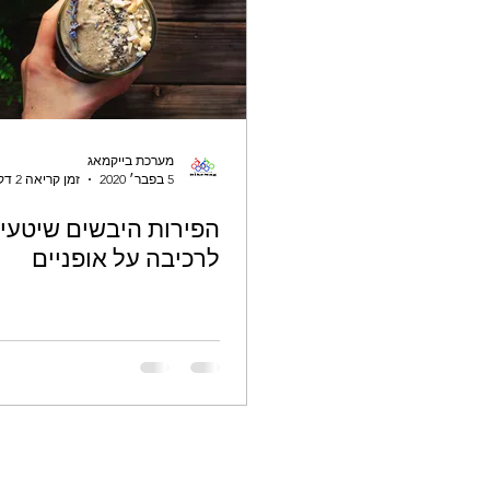
מערכת בייקמאג
5 בפבר׳ 2020
זמן קריאה 2 דקות
הפירות היבשים שיטעי
לרכיבה על אופניים