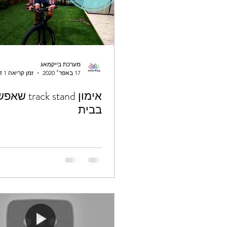
מערכת בייקמאג
17 באפר׳ 2020
זמן קריאה 1 דקות
אימון  stand
בבית