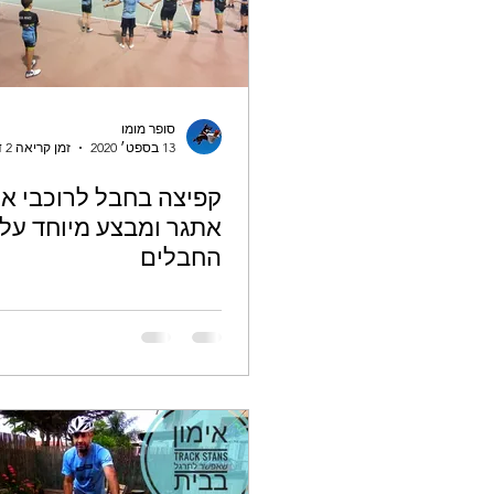
אתגרים ופרסים
סופר מומו
13 בספט׳ 2020
זמן קריאה 2 דקות
קפיצה בחבל לרוכבי אופ
אתגר ומבצע מיוחד על כ
החבלים