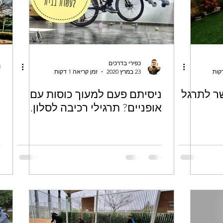
כפירי בדרכים
23 במרץ 2020
זמן קריאה 1 דקות
track שאפשר לתרגל
ניסיתם פעם למעוך כוסות עם
כ
אופניים? תרגילי רכיבה לסלון.