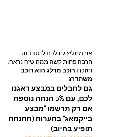
אני ממליץ גם לכם לנסות. זה 
הרבה פחות קשה ממה שזה נראה. 
ותזכרו 
רוכב מדלג הוא רוכב 
משתדרג
גם לחבלים במבצע דאגנו 
לכם, עם 5% הנחה נוספת 
אם רק תרשמו "מבצע 
בייקמאג" בהערות (ההנחה 
תופיע בחיוב)