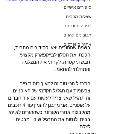
סיפורים אישיים
שאלות מהבית
רכיבה תחרותית
חבובונים ונהנים
אתגרים ופרסים
בשניה שההורים יצאו לסידורים מהבית, 
הפכתי את הסלון לבייקפארק מקצועי. 
חבשתי קסדה, לקחתי את המצלמה 
והתחלתי להתאמן. 
התרגיל הכי טוב זה למעוך כוסות נייר 
צבעוניות עם הגלגל הקדמי של האופניים. 
זה תרגיל שאני צריך לעשות עם עוד חברים 
על אופניים. אני מתכנן להזמין עוד 4 רוכבים 
מהקבוצה אחרי הקורונה כשההורים לא יהיו 
בבית ולנסות את התרגיל שוב - מבטיח 
לצלם.
טיפים וטריקים