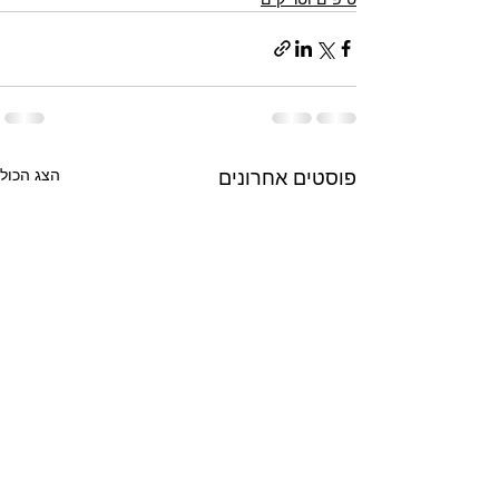
הצג הכול
פוסטים אחרונים