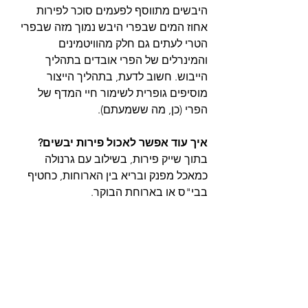
היבשים מתווסף לפעמים סוכר לפירות  
אחוז המים שבפרי היבש נמוך מזה שבפרי 
הטרי לעתים גם חלק מהוויטמינים 
והמינרלים של הפרי אובדים בתהליך 
הייבוש. חשוב לדעת, בתהליך הייצור  
מוסיפים גופרית לשימור חיי המדף של 
הפרי (כן, מה ששמעתם).
איך עוד אפשר לאכול פירות יבשים?
בתוך שייק פירות, בשילוב עם גרנולה 
כמאכל מפנק ובריא בין הארוחות, כחטיף 
בבי"ס או בארוחת הבוקר.