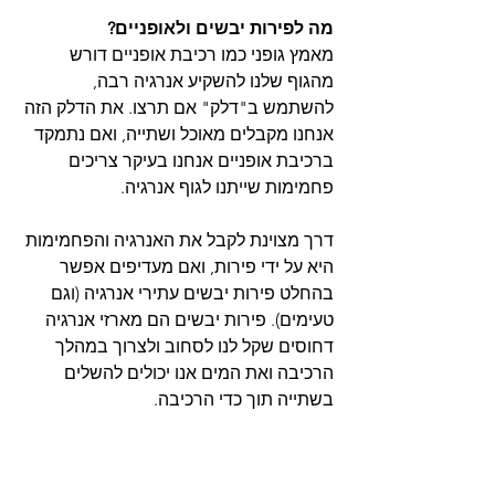
מה לפירות יבשים ולאופניים?
מאמץ גופני כמו רכיבת אופניים דורש 
מהגוף שלנו להשקיע אנרגיה רבה, 
להשתמש ב"דלק" אם תרצו. את הדלק הזה 
אנחנו מקבלים מאוכל ושתייה, ואם נתמקד 
ברכיבת אופניים אנחנו בעיקר צריכים 
פחמימות שייתנו לגוף אנרגיה.
דרך מצוינת לקבל את האנרגיה והפחמימות 
היא על ידי פירות, ואם מעדיפים אפשר 
בהחלט פירות יבשים עתירי אנרגיה (וגם 
טעימים). פירות יבשים הם מארזי אנרגיה 
דחוסים שקל לנו לסחוב ולצרוך במהלך 
הרכיבה ואת המים אנו יכולים להשלים 
בשתייה תוך כדי הרכיבה.