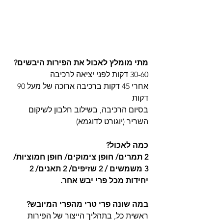
מתי מומלץ לאכול את הפירות היבשים?
30-60 דקות לפני יציאה לרכיבה
אחרי 45 דקות ברכיבה ארוכה של מעל 90 
דקות
בסיום הרכיבה, בשילוב חלבון לשיקום 
השריר (יוגורט לדוגמא)
כמה לאכול? 
2 תמרים/ חופן צימוקים/ חופן חמוציות/ 
3 משמשים / 2 שזיפים/ 2 תאנים/ 2 
יחידות מכל פרי יבש אחר.
במה שונה פרי טרי מהפרי המיובש?
ראשית כל, בתהליך הייצור של הפירות 