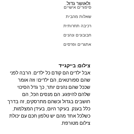
ולאושר גדול.
סיפורים אישיים
שאלות מהבית
רכיבה תחרותית
חבובונים ונהנים
אתגרים ופרסים
צילום: בייקגייד
אבל ילדים הם קודם כל ילדים. הרבה לפני 
שהם ספורטאים, הם ילדים! וזה אומר 
שככל שהם נהנים יותר, כך גדל הסיכוי 
שלהם להיפגע. הם מנסים הכל, הם 
חושבים בגדול וכשהם מתרסקים, זה בדרך 
כלל בענק. בעיקר היום, בעידן המצלמות, 
כשלכל אחד מהם יש טלפון חכם עם יכולת 
צילום מטורפת.