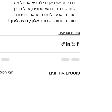
ברכיבה. אני כאן כדי להביא את כל מה 
שחדש בתחום האקסטרים, אבל בדרך 
הנכונה. אז עד לכתבה הבאה, רכיבות 
טובות... ותזכרו - 
רוכב אלוף, רוצה לעוף!
טיפים וטריקים
הצג הכול
פוסטים אחרונים