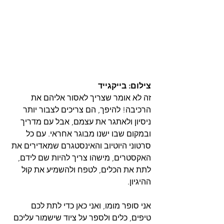
צילום: בייקגייד
זה לא אומר שצריך לאסור אליהם את 
הרכיבה! להיפך, הם צריכים לצבור יותר 
ניסיון ולאתגר את עצמם, אבל עם מדריך 
ובמקום שבו ישנו מבוגר אחראי. עם כל 
סרטוני היוטיוב והאינסטגרם שמאדירים את 
האקסטרים, מישהו צריך להיות שם לידם, 
לתת את הכלים, לטפח ולהשמיע את קול 
ההיגיון.
אני סופר מומו, ואני כאן כדי לתת לכם 
טיפים, כלים ולספר על ציוד שישמור עליכם 