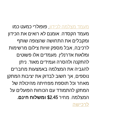
מעמד מצלמה לכידון
, פופולרי כמעט כמו 
מעמד הקסדה. אומנם לא רואים את הכידון 
ומקבלים את התחושה שהצופה שותף 
לרכיבה, אבל מספק זוויות צילום מרשימות 
ומלאות אדרנלין. מעמדים אלו פשוטים 
להתקנה ולהסרה ועמידים מאוד. ניתן 
להגביה את המצלמה באמצעות מחברים 
נוספים, אך חשוב לבדוק את יציבות המתקן 
מאחר וכל תוספת מפחיתה מהיכולת של 
המתקן להתמודד עם הכוחות הפועלים על 
המצלמה. מחיר 
$2.45 ומשלוח חינם. 
לרכישה