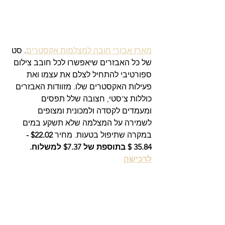
מארז אבזרי חובה למצלמות אקסטרים
. סט 
של כל האבזרים שיאפשרו לכל חובב צילום 
ספורטיבי להתחיל לצלם את עצמו ואת 
פעילות האקסטרים שלו. מזוודות האבזרים 
כוללות צ'סטי, חצובה שלל תפסים 
ומעמדים לקסדה ולמכונית ומצופים 
לשמירה על המצלמה שלא תשקע במים 
במקרה שתיפול בטעות. מחיר 
$22.02 - 
35.84 $ בתוספת של $7.37 למשלוח. 
לרכישה