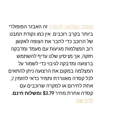
מעמד מצלמה לקסדה
 זה האבזר הפופולרי 
ביותר בקרב רוכבים. אין כמו נקודת המבט 
של הרוכב כדי לחבר את הצופה לאקשן. 
רוב המצלמות מגיעות עם מעמד ומדבקה 
חזקה, אך מניסיון שלנו עדיף להשתמש 
ברצועה ומדבקה לגיבוי כדי לשמור על 
המצלמה במקום.את הרצועה ניתן להתאים 
לכל קסדה מאווררת ותמיד כדאי להזמין 2, 
אחת לחירום או למקרה שרוכבים עם 
קסדה אחרת.מחיר 
$3.79 ומשלוח חינם. 
לרכישה