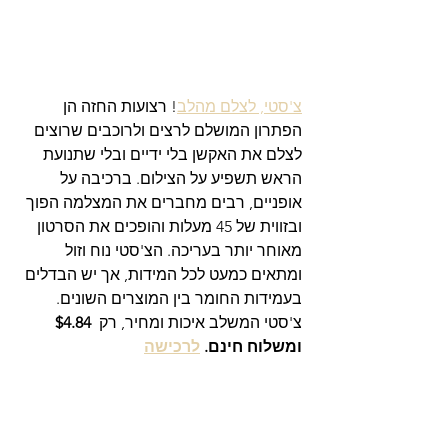
צ'סטי, לצלם מהלב
! רצועות החזה הן 
הפתרון המושלם לרצים ולרוכבים שרוצים 
לצלם את האקשן בלי ידיים ובלי שתנועת 
הראש תשפיע על הצילום. ברכיבה על 
אופניים, רבים מחברים את המצלמה הפוך 
ובזווית של 45 מעלות והופכים את הסרטון 
מאוחר יותר בעריכה. הצ'סטי נוח וזול 
ומתאים כמעט לכל המידות, אך יש הבדלים 
בעמידות החומר בין המוצרים השונים. 
צ'סטי המשלב איכות ומחיר, רק 
 $4.84 
ומשלוח חינם. 
לרכישה