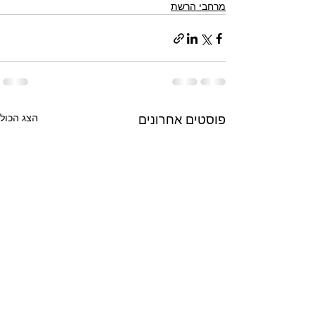
מרחבי הרשת
הצג הכול
פוסטים אחרונים