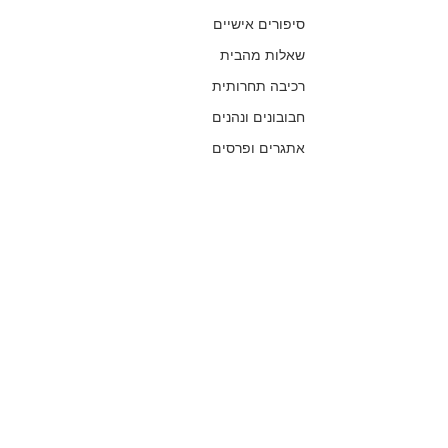
סיפורים אישיים
שאלות מהבית
רכיבה תחרותית
חבובונים ונהנים
אתגרים ופרסים