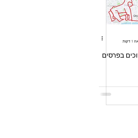
דקות
זוכים בפרסים