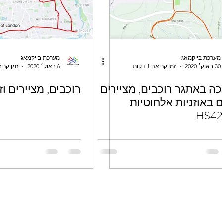
מערכת בייקמאג
מערכת בייקמאג
30 באוק׳ 2020
זמן קריאה 1 דקות
6 באוק׳ 2020
זמן קריאה 1 
וכה באתגר רוכבים, מציירים
רוכבים, מציירים ו
ם באוזניות אלחוטיות
HS42