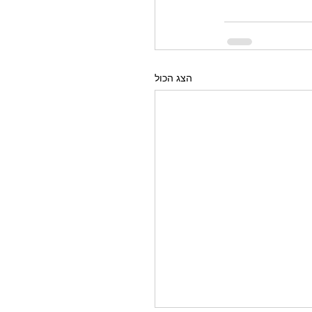
הצג הכול