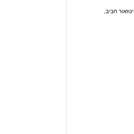
וזאור חביב, 