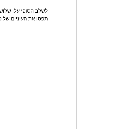
לשלב הסופי עלו שלוש י
תפסו את העיניים של כ