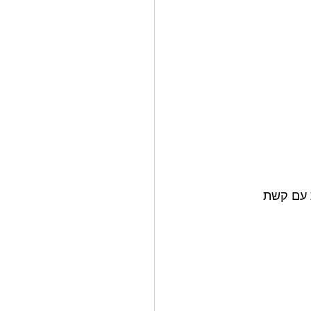
ת עם קשת 