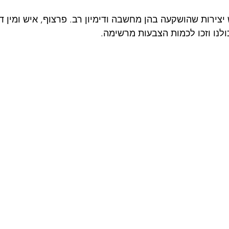
צירות שהושקעה בהן מחשבה ודימיון רב. פרצוף, איש ומין דינ
ולנו וזכו לכמות הצבעות מרשימה.