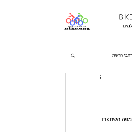
למים
חבי הרשת
מפה השתפרו 