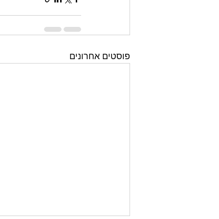
פוסטים אחרונים