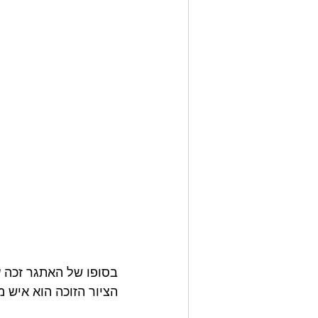
בסופו של האתגר זכה עו
הציור הזוכה הוא איש משחק כדורגל שאור