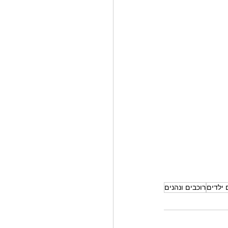
 ילדים
רוכבים ונהנים