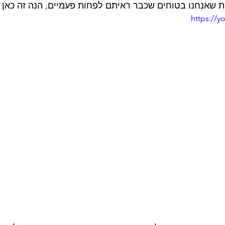
ת שאנחנו בטוחים שכבר ראיתם לפחות פעמיים, הנה זה כאן 
https://