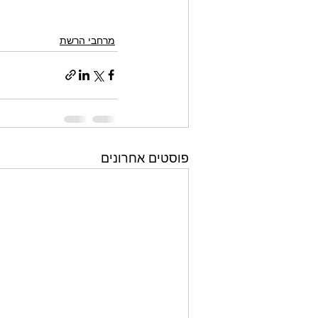
מרחבי הרשת
פוסטים אחרונים