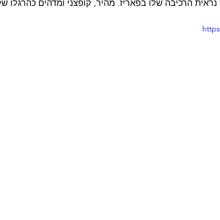
נראית הרכיבה שלו בפאריז. מהיר, קופצני ומדהים כהרגלו של
http