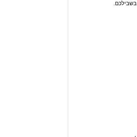
בשבילכם.