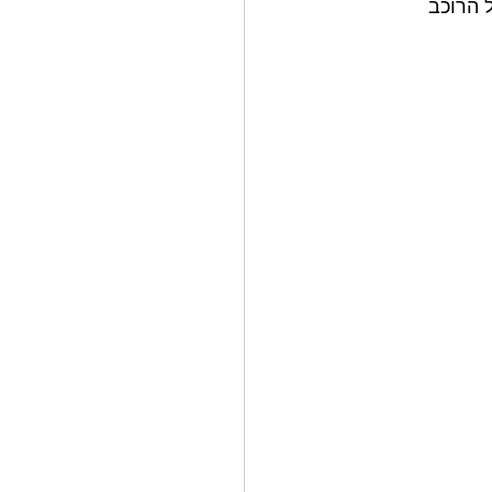
 הרוכב 