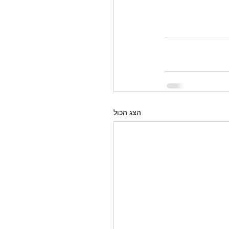
הצג הכול