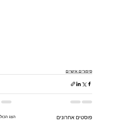
סיפורים אישיים
הצג הכול
פוסטים אחרונים