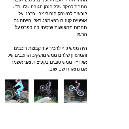
מתחת למקל שכל הזמן הגובה שלו ירד - 
קוראים למשחק הזה לימבו. רכבנו על 
אופניים קטנים בפאמפטראק. הייתה גם 
תחרות תחפושות שזכיתי בה בפרס על 
הרעיון. 
היה ממש כיף להכיר עוד קבוצת רוכבים 
והמועדון שלהם ממש מושקע. הרוכבים של 
אולרייד ממש טובים בקפיצות ואני אשמח 
אם נתארח שם שוב.