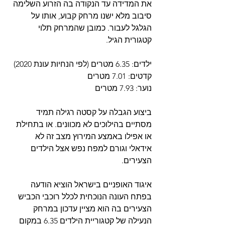
את המדידה עד הנקודה בה הזרוע השלימה 
סיבוב מלא ישנו מרחק קבוע, אותו על 
הגלגל לעבור. כמובן שהמרחק תלוי 
קטגורית הגיל.
ילדים: 6.35 מטרים (לפי הנחיות עונת 2020)
קדטים: 7.01 מטרים
נוער: 7.93 מטרים
ביצוע הגבלה על קסטה רגילה תמיד 
מסתיים בהילוכים לא מכוונים. או בתחילת 
או אפילו באמצע המירוץ מצב זה לא 
אידאלי וגורם למפח נפש אצל הילדים 
הצעירים.
איגוד האופניים בישראל הוציא הודעה 
בפתח העונה הנוכחית לכלל רוכבי הכביש 
הצעירים בה הוא מציין עדכון במרחק 
הנעילה של קטגוריית הילדים 6.35 במקום 