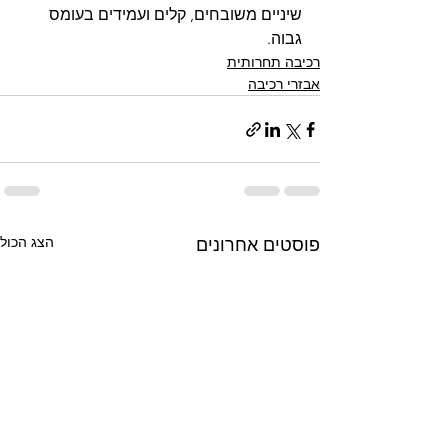
שיניים משובחים, קלים ועמידים בעומס 
גבוה.
רכיבה תחרותית
אבזרי רכיבה
הצג הכול
פוסטים אחרונים