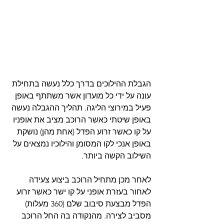
הגבלת ההילוכים בדרך כלל נעשה בתחילת 
עונה על ידי כל מועדון אשר משתתף באופן 
פעיל במירוצי הליגה. תהליך ההגבלה נעשה 
באופן שיטתי כאשר הרוכב מציב את אופניו 
על קו כאשר זרוע הפדל (אחת מהן) נושקת 
באופן אנכי לקו המסומן והילוכיו נמצאים על 
השילוב הקשה ביותר.
לאחר מכן מתחיל הרוכב ביצוע צעידה 
לאחור בעזרת אופני על קו ישר כאשר זרוע 
הפדל מבצעת סיבוב שלם (360 מעלות) 
מסביב לצירה. מהנקודה בה החל הרוכב 