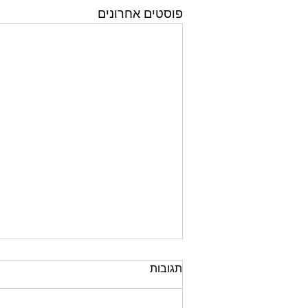
פוסטים אחרונים
תגובות