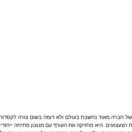
של חברה מאוד נחשבת בעולם ולא דומה בשום צורה לקסדות 
 הצעצועים. היא מחזיקה את העורף עם מנגנון מתיחה ייחוד