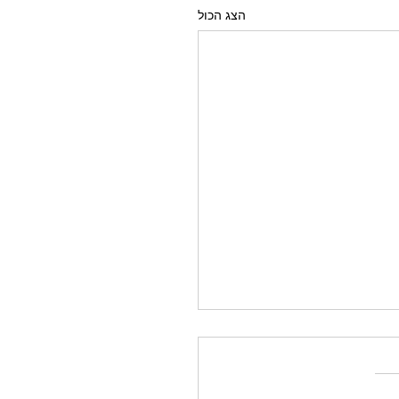
הצג הכול